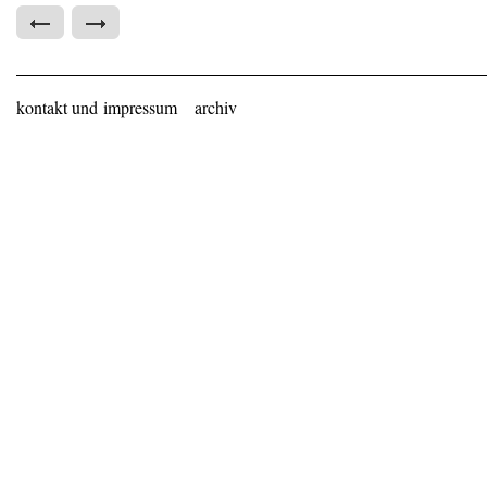
kontakt und impressum
archiv