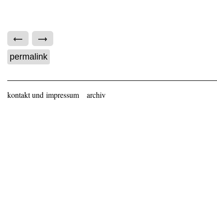
permalink
kontakt und impressum
archiv