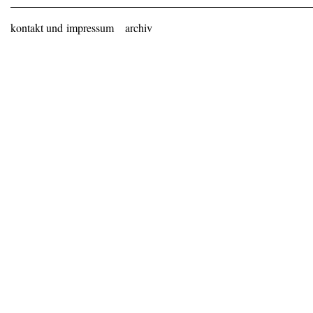
kontakt und impressum
archiv