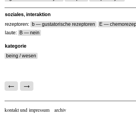
soziales, interaktion
rezeptoren:
b — gustatorische rezeptoren
E — chemorezep
laute:
B — nein
kategorie
being / wesen
kontakt und impressum
archiv