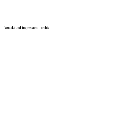
kontakt und impressum
archiv