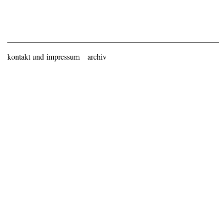
kontakt und impressum
archiv